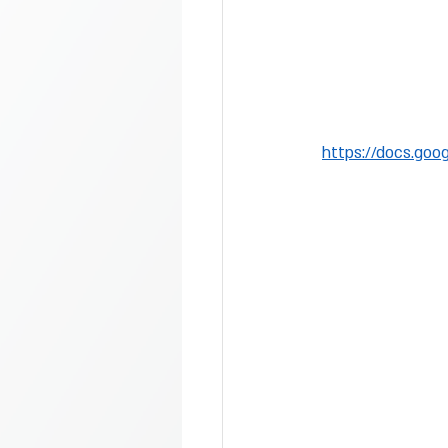
https://docs.go