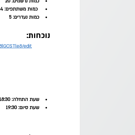
כמות נרשמים: 20
 כמות משתתפים: 14 
כמות נעדרים: 5
נוכחות: 
8lGCSTle8/edit
שעת התחלה: 18:30
שעת סיום: 19:30