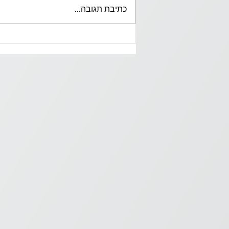
כתיבת תגובה...