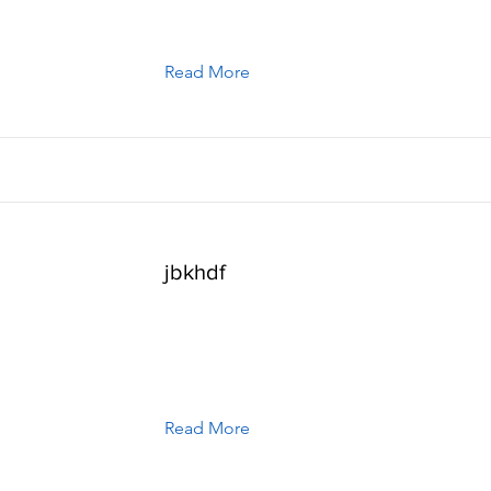
Read More
jbkhdf
Read More