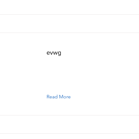
evwg
Read More