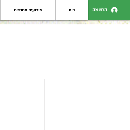
הרשמה
בית
אירועים מחוזיים