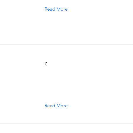
Read More
c
Read More