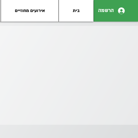
הרשמה
בית
אירועים מחוזיים