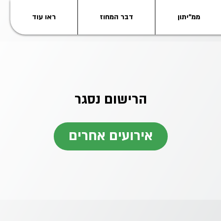
ממ"יתון
דבר המחוז
ראו עוד
הרישום נסגר
אירועים אחרים