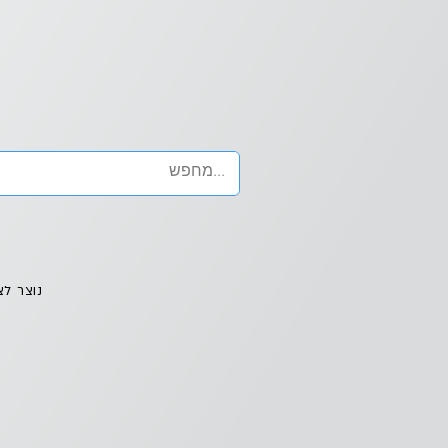
נוצר לצ