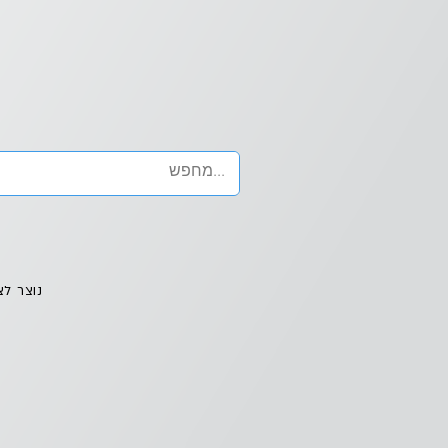
נוצר לצ