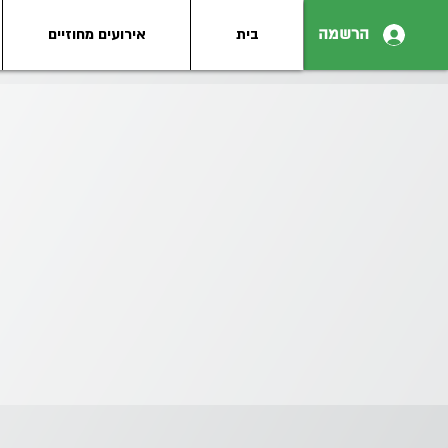
הרשמה
בית
אירועים מחוזיים