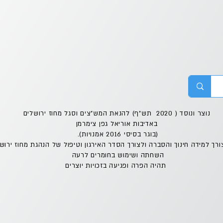
נוצר ונוסד ( 2020 תש"ף) להנאת המש"צים וסגל מחוז ירושלים
באדיבות אוריאל גפן צימרמן
(בוגר בסיסי 2016 אמנויות).
ורך למידה חינוך והסברה ולצורך הסדר האירגון וטיפול של הנהגת מחוז ירוש
השחתה ושימוש בחומרים לרעה
תהיה הפרה ופגיעה בזכויות יוצרים