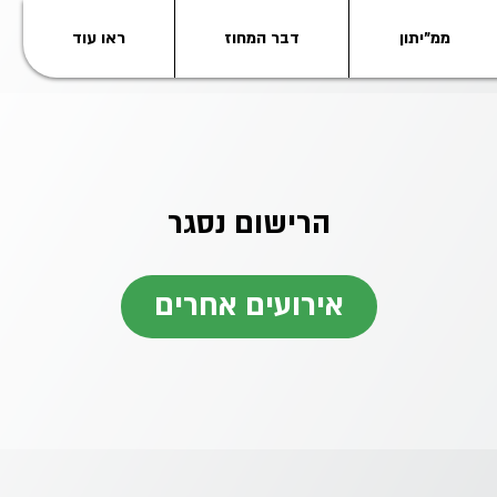
ממ"יתון
דבר המחוז
ראו עוד
הרישום נסגר
אירועים אחרים